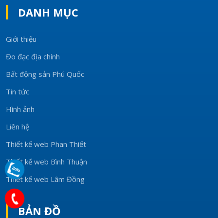
DANH MỤC
Giới thiệu
Đo đạc địa chính
Bất động sản Phú Quốc
Tin tức
Hình ảnh
Liên hệ
Thiết kế web Phan Thiết
Thiết kế web Bình Thuận
Thiết kế web Lâm Đồng
BẢN ĐỒ