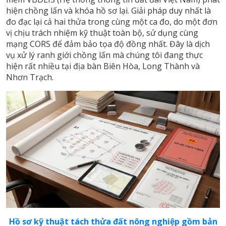
hiện chồng lấn và khóa hồ sơ lại. Giải pháp duy nhất là
đo đạc lại cả hai thửa trong cùng một ca đo, do một đơn
vị chịu trách nhiệm kỹ thuật toàn bộ, sử dụng cùng
mạng CORS để đảm bảo tọa độ đồng nhất. Đây là dịch
vụ xử lý ranh giới chồng lấn mà chúng tôi đang thực
hiện rất nhiều tại địa bàn Biên Hòa, Long Thành và
Nhơn Trạch.
Hồ sơ kỹ thuật tách thửa đất nông nghiệp gồm bản