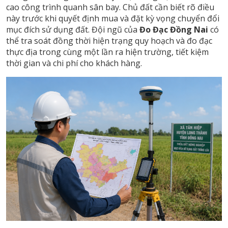
cao công trình quanh sân bay. Chủ đất cần biết rõ điều
này trước khi quyết định mua và đặt kỳ vọng chuyển đổi
mục đích sử dụng đất. Đội ngũ của
Đo Đạc Đồng Nai
có
thể tra soát đồng thời hiện trạng quy hoạch và đo đạc
thực địa trong cùng một lần ra hiện trường, tiết kiệm
thời gian và chi phí cho khách hàng.