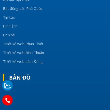
Bất động sản Phú Quốc
Tin tức
Hình ảnh
Liên hệ
Thiết kế web Phan Thiết
Thiết kế web Bình Thuận
Thiết kế web Lâm Đồng
BẢN ĐỒ