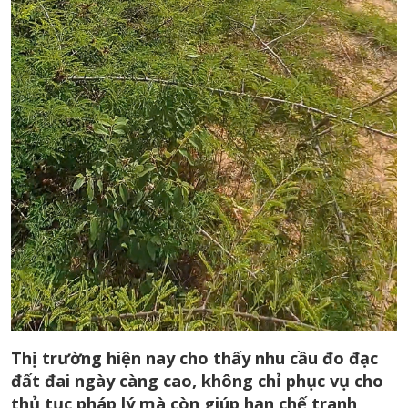
Thị trường hiện nay cho thấy nhu cầu đo đạc
đất đai ngày càng cao, không chỉ phục vụ cho
thủ tục pháp lý mà còn giúp hạn chế tranh