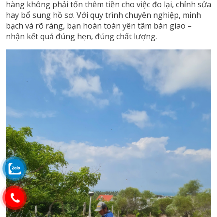
hàng không phải tốn thêm tiền cho việc đo lại, chỉnh sửa
hay bổ sung hồ sơ. Với quy trình chuyên nghiệp, minh
bạch và rõ ràng, bạn hoàn toàn yên tâm bàn giao –
nhận kết quả đúng hẹn, đúng chất lượng.