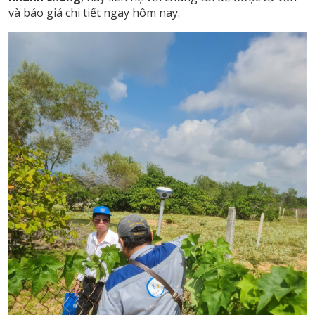
và báo giá chi tiết ngay hôm nay.