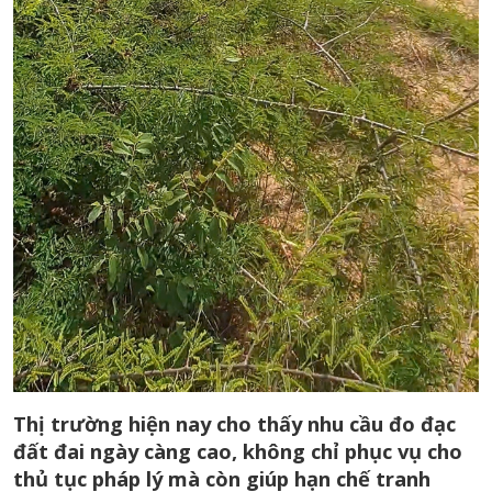
Thị trường hiện nay cho thấy nhu cầu đo đạc
đất đai ngày càng cao, không chỉ phục vụ cho
thủ tục pháp lý mà còn giúp hạn chế tranh