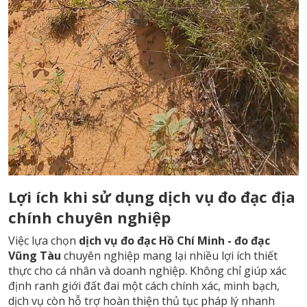
Lợi ích khi sử dụng dịch vụ đo đạc địa
chính chuyên nghiệp
Việc lựa chọn
dịch vụ đo đạc Hồ Chí Minh -
đo đạc
Vũng Tàu
chuyên nghiệp mang lại nhiều lợi ích thiết
thực cho cá nhân và doanh nghiệp. Không chỉ giúp xác
định ranh giới đất đai một cách chính xác, minh bạch,
dịch vụ còn hỗ trợ hoàn thiện thủ tục pháp lý nhanh