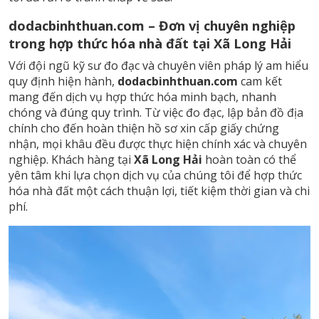
dodacbinhthuan.com – Đơn vị chuyên nghiệp
trong hợp thức hóa nhà đất tại Xã Long Hải
Với đội ngũ kỹ sư đo đạc và chuyên viên pháp lý am hiểu
quy định hiện hành,
dodacbinhthuan.com
cam kết
mang đến dịch vụ hợp thức hóa minh bạch, nhanh
chóng và đúng quy trình. Từ việc đo đạc, lập bản đồ địa
chính cho đến hoàn thiện hồ sơ xin cấp giấy chứng
nhận, mọi khâu đều được thực hiện chính xác và chuyên
nghiệp. Khách hàng tại
Xã Long Hải
hoàn toàn có thể
yên tâm khi lựa chọn dịch vụ của chúng tôi để hợp thức
hóa nhà đất một cách thuận lợi, tiết kiệm thời gian và chi
phí.