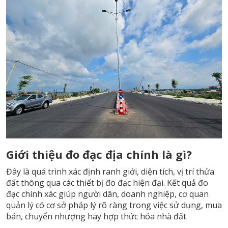
Giới thiệu đo đạc địa chính là gì?
Đây là quá trình xác định ranh giới, diện tích, vị trí thửa
đất thông qua các thiết bị đo đạc hiện đại. Kết quả đo
đạc chính xác giúp người dân, doanh nghiệp, cơ quan
quản lý có cơ sở pháp lý rõ ràng trong việc sử dụng, mua
bán, chuyển nhượng hay hợp thức hóa nhà đất.