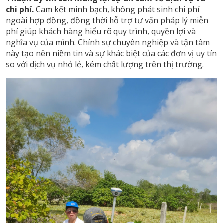
chi phí.
Cam kết minh bạch, không phát sinh chi phí
ngoài hợp đồng, đồng thời hỗ trợ tư vấn pháp lý miễn
phí giúp khách hàng hiểu rõ quy trình, quyền lợi và
nghĩa vụ của mình. Chính sự chuyên nghiệp và tận tâm
này tạo nên niềm tin và sự khác biệt của các đơn vị uy tín
so với dịch vụ nhỏ lẻ, kém chất lượng trên thị trường.