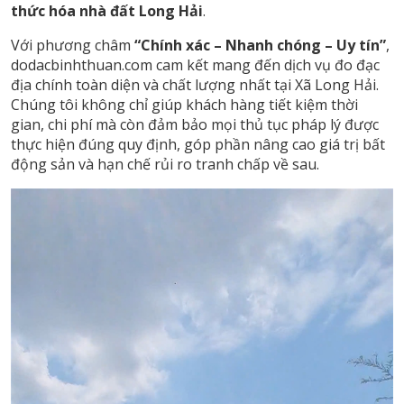
thức hóa nhà đất Long Hải
.
Với phương châm
“Chính xác – Nhanh chóng – Uy tín”
,
dodacbinhthuan.com cam kết mang đến dịch vụ đo đạc
địa chính toàn diện và chất lượng nhất tại Xã Long Hải.
Chúng tôi không chỉ giúp khách hàng tiết kiệm thời
gian, chi phí mà còn đảm bảo mọi thủ tục pháp lý được
thực hiện đúng quy định, góp phần nâng cao giá trị bất
động sản và hạn chế rủi ro tranh chấp về sau.