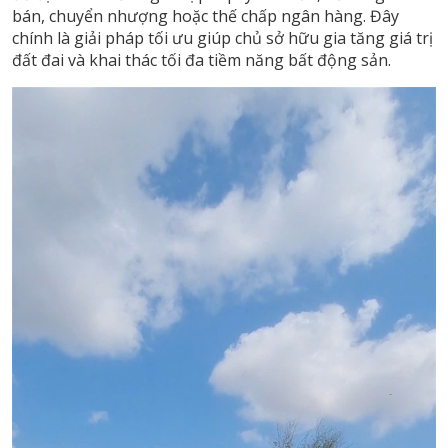
bán, chuyển nhượng hoặc thế chấp ngân hàng. Đây
chính là giải pháp tối ưu giúp chủ sở hữu gia tăng giá trị
đất đai và khai thác tối đa tiềm năng bất động sản.