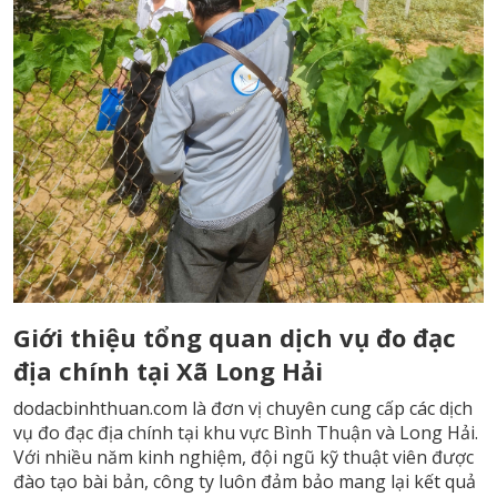
Giới thiệu tổng quan dịch vụ đo đạc
địa chính tại Xã Long Hải
dodacbinhthuan.com là đơn vị chuyên cung cấp các dịch
vụ đo đạc địa chính tại khu vực Bình Thuận và Long Hải.
Với nhiều năm kinh nghiệm, đội ngũ kỹ thuật viên được
đào tạo bài bản, công ty luôn đảm bảo mang lại kết quả