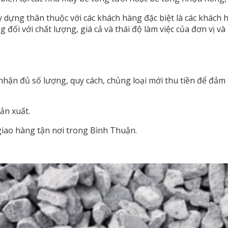
 dựng thân thuộc với các khách hàng đặc biệt là các khách 
g đối với chất lượng, giá cả và thái độ làm việc của đơn vị 
 nhận đủ số lượng, quy cách, chủng loại mới thu tiền để đ
ản xuất.
giao hàng tận nơi trong Bình Thuận.