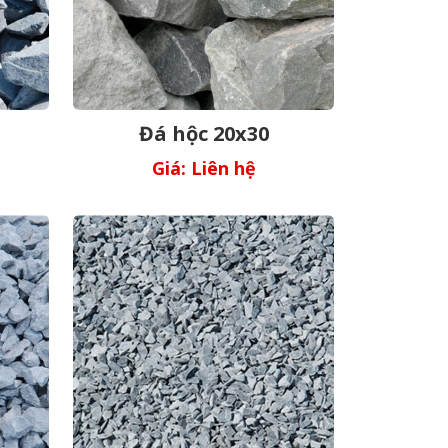
Đá hộc 20x30
Giá: Liên hệ