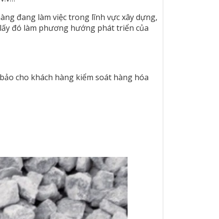
hàng đang làm việc trong lĩnh vực xây dựng,
và lấy đó làm phương hướng phát triển của
ảm bảo cho khách hàng kiểm soát hàng hóa