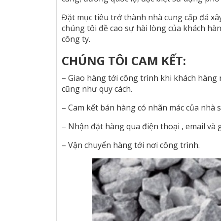
Đặt mục tiêu trở thành nhà cung cấp đá xây
chúng tôi đề cao sự hài lòng của khách hàn
công ty.
CHÚNG TÔI CAM KẾT:
– Giao hàng tới công trình khi khách hàng
cũng như quy cách.
– Cam kết bán hàng có nhãn mác của nhà s
– Nhận đặt hàng qua điện thoại , email và 
– Vận chuyển hàng tới nơi công trình.