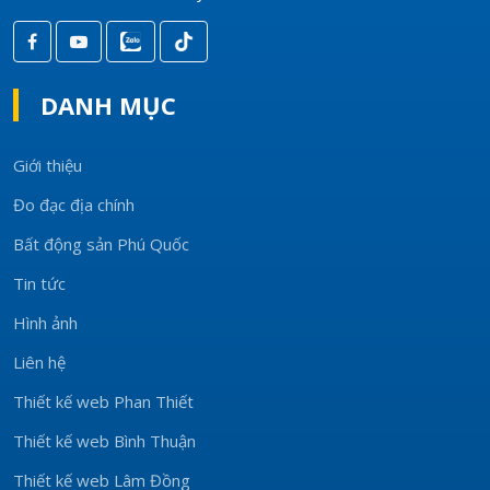
DANH MỤC
Giới thiệu
Đo đạc địa chính
Bất động sản Phú Quốc
Tin tức
Hình ảnh
Liên hệ
Thiết kế web Phan Thiết
Thiết kế web Bình Thuận
Thiết kế web Lâm Đồng