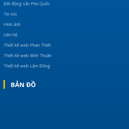
Bất động sản Phú Quốc
Tin tức
Hình ảnh
Liên hệ
Thiết kế web Phan Thiết
Thiết kế web Bình Thuận
Thiết kế web Lâm Đồng
BẢN ĐỒ