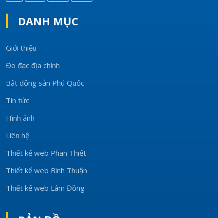
DANH MỤC
Giới thiệu
Đo đạc địa chính
Bất động sản Phú Quốc
Tin tức
Hình ảnh
Liên hệ
Thiết kế web Phan Thiết
Thiết kế web Bình Thuận
Thiết kế web Lâm Đồng