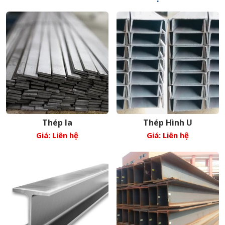
Thép la
Thép Hình U
Giá: Liên hệ
Giá: Liên hệ