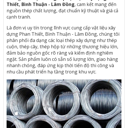
Thiết, Bình Thuận - Lâm Đồng
, cam kết mang đến
nguồn thép chất lượng, đạt chuẩn kỹ thuật và giá cả
cạnh tranh.
Là đơn vị uy tín trong lĩnh vực cung cấp vật liệu xây
dựng Phan Thiết, Bình Thuận - Lâm Đồng, chúng tôi
phân phối đa dạng các loại thép xây dựng như thép
cuộn, thép cây, thép hộp từ những thương hiệu lớn,
đảm bảo nguồn gốc rõ ràng và kiểm định nghiêm
ngặt. Sản phẩm luôn có sẵn số lượng lớn, giao hàng
nhanh chóng, đáp ứng kịp thời tiến độ thi công và
nhu cầu phát triển hạ tầng trong khu vực.