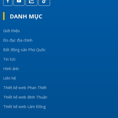
DANH MỤC
Giới thiệu
Đo đạc địa chính
Bất động sản Phú Quốc
Tin tức
Hình ảnh
Liên hệ
Thiết kế web Phan Thiết
Thiết kế web Bình Thuận
Thiết kế web Lâm Đồng