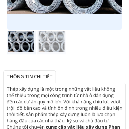
THÔNG TIN CHI TIẾT
Thép xây dựng là một trong những vật liệu không
thể thiếu trong mọi công trình từ nhà ở dân dụng
đến các dự án quy mô lớn. Với khả năng chịu lực vượt
trội, độ bền cao và tính ổn định trong nhiều điều kiện
thời tiết, sản phẩm thép xây dựng luôn là lựa chọn
hàng đầu của các nhà thầu, kỹ sư và chủ đầu tư.
Chúng tôi chuyên
cung cấp vật liệu xây dựng Phan