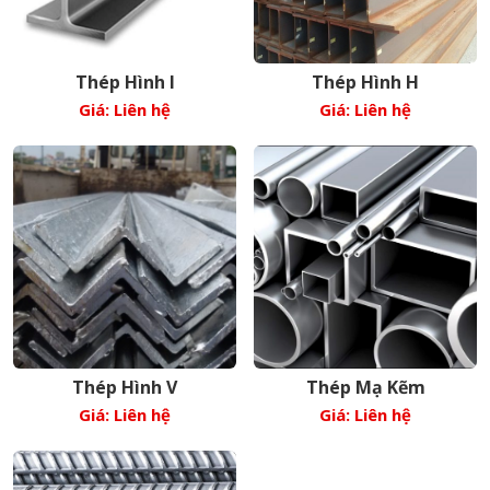
Thép Hình I
Thép Hình H
Giá: Liên hệ
Giá: Liên hệ
Thép Hình V
Thép Mạ Kẽm
Giá: Liên hệ
Giá: Liên hệ