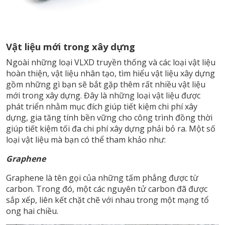
Vật liệu mới trong xây dựng
Ngoài những loại VLXD truyền thống và các loại vật liệu
hoàn thiện, vật liệu nhân tạo, tìm hiểu vật liệu xây dựng
gồm những gì bạn sẽ bắt gặp thêm rất nhiều vật liệu
mới trong xây dựng. Đây là những loại vật liệu được
phát triển nhằm mục đích giúp tiết kiệm chi phí xây
dựng, gia tăng tính bền vững cho công trình đồng thời
giúp tiết kiệm tối đa chi phí xây dựng phải bỏ ra. Một số
loại vật liệu mà bạn có thể tham khảo như:
Graphene
Graphene là tên gọi của những tấm phẳng được từ
carbon. Trong đó, một các nguyên tử carbon đã được
sắp xếp, liên kết chặt chẽ với nhau trong một mạng tổ
ong hai chiều.