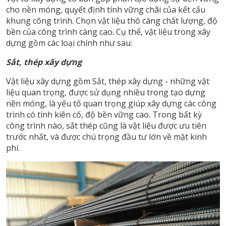
cho nền móng, quyết định tính vững chãi của kết cấu
khung công trình. Chọn vật liệu thô càng chất lượng, độ
bền của công trình càng cao. Cụ thể, vật liệu trong xây
dựng gồm các loại chính như sau:
Sắt, thép xây dựng
Vật liệu xây dựng gồm Sắt, thép xây dựng - những vật
liệu quan trọng, được sử dụng nhiều trong tạo dựng
nền móng, là yếu tố quan trọng giúp xây dựng các công
trình có tính kiên cố, độ bền vững cao. Trong bất kỳ
công trình nào, sắt thép cũng là vật liệu được ưu tiên
trước nhất, và được chú trọng đầu tư lớn về mặt kinh
phí.