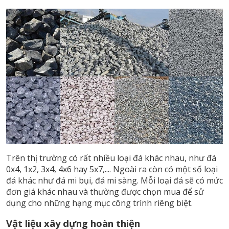
Trên thị trường có rất nhiều loại đá khác nhau, như đá
0x4, 1x2, 3x4, 4x6 hay 5x7,.... Ngoài ra còn có một số loại
đá khác như đá mi bụi, đá mi sàng. Mỗi loại đá sẽ có mức
đơn giá khác nhau và thường được chọn mua để sử
dụng cho những hạng mục công trình riêng biệt.
Vật liệu xây dựng hoàn thiện