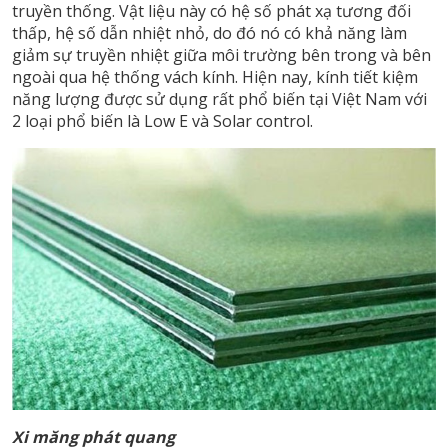
truyền thống. Vật liệu này có hệ số phát xạ tương đối
thấp, hệ số dẫn nhiệt nhỏ, do đó nó có khả năng làm
giảm sự truyền nhiệt giữa môi trường bên trong và bên
ngoài qua hệ thống vách kính. Hiện nay, kính tiết kiệm
năng lượng được sử dụng rất phổ biến tại Việt Nam với
2 loại phổ biến là Low E và Solar control.
Xi măng phát quang