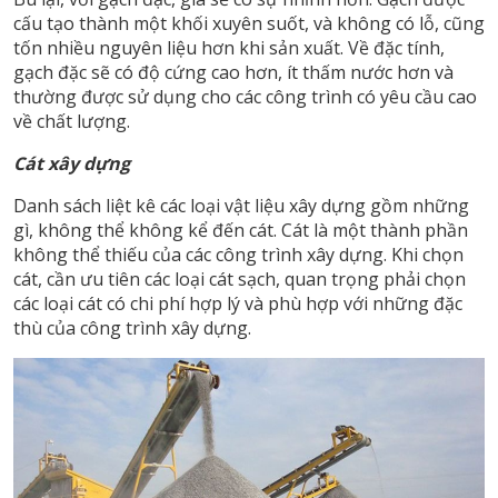
cấu tạo thành một khối xuyên suốt, và không có lỗ, cũng
tốn nhiều nguyên liệu hơn khi sản xuất. Về đặc tính,
gạch đặc sẽ có độ cứng cao hơn, ít thấm nước hơn và
thường được sử dụng cho các công trình có yêu cầu cao
về chất lượng.
Cát xây dựng
Danh sách liệt kê các loại vật liệu xây dựng gồm những
gì, không thể không kể đến cát. Cát là một thành phần
không thể thiếu của các công trình xây dựng. Khi chọn
cát, cần ưu tiên các loại cát sạch, quan trọng phải chọn
các loại cát có chi phí hợp lý và phù hợp với những đặc
thù của công trình xây dựng.