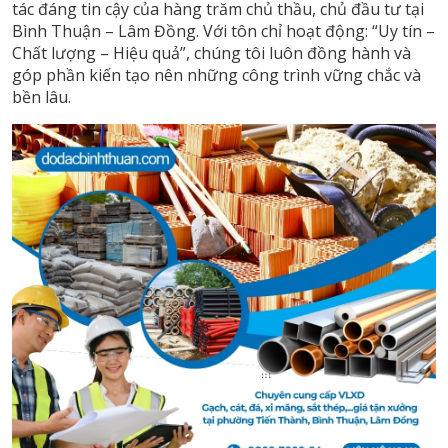
tác đáng tin cậy của hàng trăm chủ thầu, chủ đầu tư tại
Bình Thuận – Lâm Đồng. Với tôn chỉ hoạt động: “Uy tín –
Chất lượng – Hiệu quả”, chúng tôi luôn đồng hành và
góp phần kiến tạo nên những công trình vững chắc và
bền lâu.