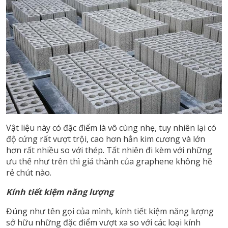
Vật liệu này có đặc điểm là vô cùng nhẹ, tuy nhiên lại có
độ cứng rất vượt trội, cao hơn hẳn kim cương và lớn
hơn rất nhiều so với thép. Tất nhiên đi kèm với những
ưu thế như trên thì giá thành của graphene không hề
rẻ chút nào.
Kính tiết kiệm năng lượng
Đúng như tên gọi của mình, kính tiết kiệm năng lượng
sở hữu những đặc điểm vượt xa so với các loại kính