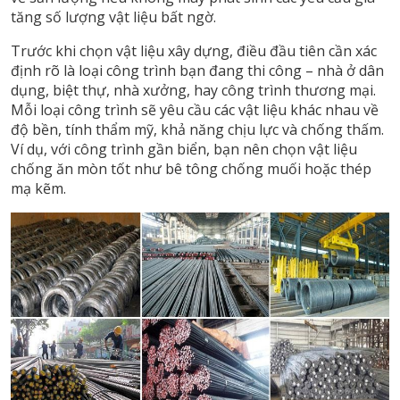
tăng số lượng vật liệu bất ngờ.
Trước khi chọn vật liệu xây dựng, điều đầu tiên cần xác
định rõ là loại công trình bạn đang thi công – nhà ở dân
dụng, biệt thự, nhà xưởng, hay công trình thương mại.
Mỗi loại công trình sẽ yêu cầu các vật liệu khác nhau về
độ bền, tính thẩm mỹ, khả năng chịu lực và chống thấm.
Ví dụ, với công trình gần biển, bạn nên chọn vật liệu
chống ăn mòn tốt như bê tông chống muối hoặc thép
mạ kẽm.