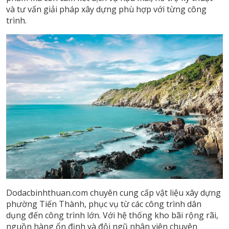
và tư vấn giải pháp xây dựng phù hợp với từng công
trình.
Dodacbinhthuan.com chuyên cung cấp vật liệu xây dựng
phường Tiến Thành, phục vụ từ các công trình dân
dụng đến công trình lớn. Với hệ thống kho bãi rộng rãi,
nguồn hàng ổn định và đội ngũ nhân viên chuyên