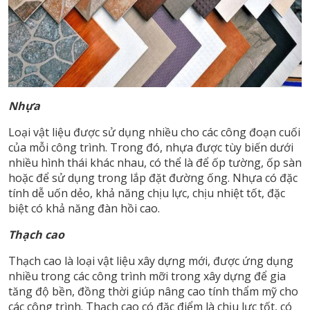
Nhựa
Loại vật liệu được sử dụng nhiều cho các công đoạn cuối
của mỗi công trình. Trong đó, nhựa được tùy biến dưới
nhiều hình thái khác nhau, có thể là để ốp tường, ốp sàn
hoặc để sử dụng trong lắp đặt đường ống. Nhựa có đặc
tính dễ uốn dẻo, khả năng chịu lực, chịu nhiệt tốt, đặc
biệt có khả năng đàn hồi cao.
Thạch cao
Thạch cao là loại vật liệu xây dựng mới, được ứng dụng
nhiều trong các công trình mỡi trong xây dựng để gia
tăng độ bền, đồng thời giúp nâng cao tính thẩm mỹ cho
các công trình. Thạch cao có đặc điểm là chịu lực tốt, có