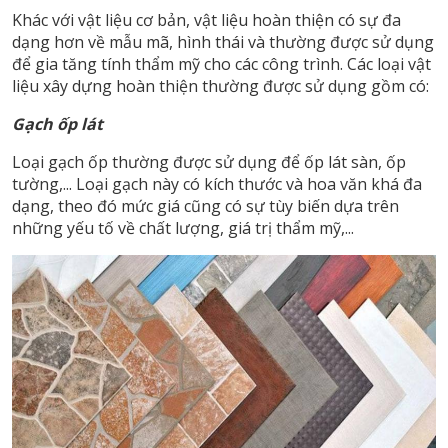
Khác với vật liệu cơ bản, vật liệu hoàn thiện có sự đa
dạng hơn về mẫu mã, hình thái và thường được sử dụng
để gia tăng tính thẩm mỹ cho các công trình. Các loại vật
liệu xây dựng hoàn thiện thường được sử dụng gồm có:
Gạch ốp lát
Loại gạch ốp thường được sử dụng để ốp lát sàn, ốp
tường,... Loại gạch này có kích thước và hoa văn khá đa
dạng, theo đó mức giá cũng có sự tùy biến dựa trên
những yếu tố về chất lượng, giá trị thẩm mỹ,...