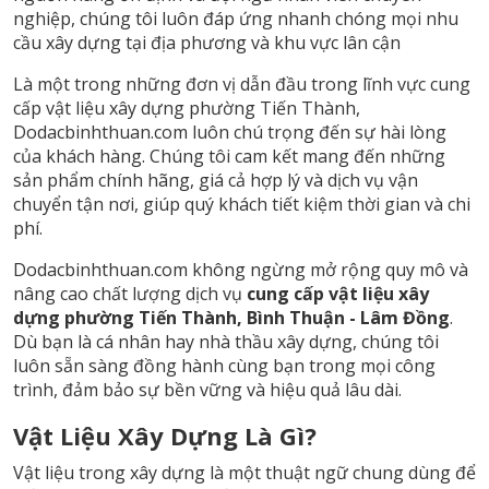
nghiệp, chúng tôi luôn đáp ứng nhanh chóng mọi nhu
cầu xây dựng tại địa phương và khu vực lân cận
Là một trong những đơn vị dẫn đầu trong lĩnh vực cung
cấp vật liệu xây dựng phường Tiến Thành,
Dodacbinhthuan.com luôn chú trọng đến sự hài lòng
của khách hàng. Chúng tôi cam kết mang đến những
sản phẩm chính hãng, giá cả hợp lý và dịch vụ vận
chuyển tận nơi, giúp quý khách tiết kiệm thời gian và chi
phí.
Dodacbinhthuan.com không ngừng mở rộng quy mô và
nâng cao chất lượng dịch vụ
cung cấp vật liệu xây
dựng phường Tiến Thành, Bình Thuận - Lâm Đồng
.
Dù bạn là cá nhân hay nhà thầu xây dựng, chúng tôi
luôn sẵn sàng đồng hành cùng bạn trong mọi công
trình, đảm bảo sự bền vững và hiệu quả lâu dài.
Vật Liệu Xây Dựng Là Gì?
Vật liệu trong xây dựng là một thuật ngữ chung dùng để