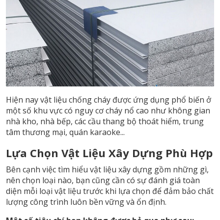
Hiện nay vật liệu chống cháy được ứng dụng phổ biến ở
một số khu vực có nguy cơ cháy nổ cao như không gian
nhà kho, nhà bếp, các cầu thang bộ thoát hiểm, trung
tâm thương mại, quán karaoke...
Lựa Chọn Vật Liệu Xây Dựng Phù Hợp
Bên cạnh việc tìm hiểu vật liệu xây dựng gồm những gì,
nên chọn loại nào, bạn cũng cần có sự đánh giá toàn
diện mỗi loại vật liệu trước khi lựa chọn để đảm bảo chất
lượng công trình luôn bền vững và ổn định.