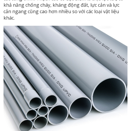
khả năng chống cháy, kháng động đất, lực cản và lực
cản ngang cũng cao hơn nhiều so với các loại vật liệu
khác.