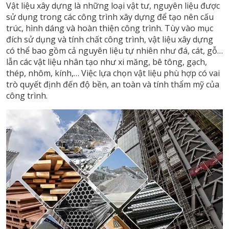
Vật liệu xây dựng là những loại vật tư, nguyên liệu được
sử dụng trong các công trình xây dựng để tạo nên cấu
trúc, hình dáng và hoàn thiện công trình. Tùy vào mục
đích sử dụng và tính chất công trình, vật liệu xây dựng
có thể bao gồm cả nguyên liệu tự nhiên như đá, cát, gỗ…
lẫn các vật liệu nhân tạo như xi măng, bê tông, gạch,
thép, nhôm, kính,… Việc lựa chọn vật liệu phù hợp có vai
trò quyết định đến độ bền, an toàn và tính thẩm mỹ của
công trình.