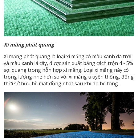
Xi măng phát quang
Xi măng phát quang là loại xi măng có màu xanh da trời
và màu xanh lá cây, được sản xuất bằng cách trộn 4 - 5%
sợi quang trong hỗn hợp xi măng. Loại xi măng này có
trọng lượng nhẹ hơn so với xi măng truyền thống, đồng
thời sở hữu bề mặt đồng nhất sau khi đổ bê tông.