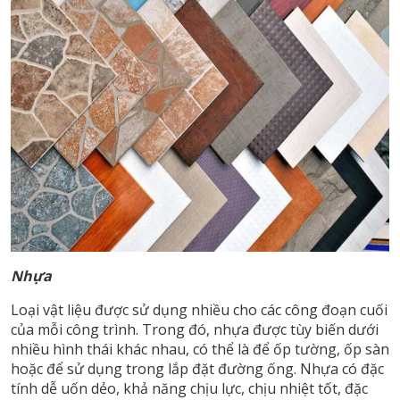
Nhựa
Loại vật liệu được sử dụng nhiều cho các công đoạn cuối
của mỗi công trình. Trong đó, nhựa được tùy biến dưới
nhiều hình thái khác nhau, có thể là để ốp tường, ốp sàn
hoặc để sử dụng trong lắp đặt đường ống. Nhựa có đặc
tính dễ uốn dẻo, khả năng chịu lực, chịu nhiệt tốt, đặc