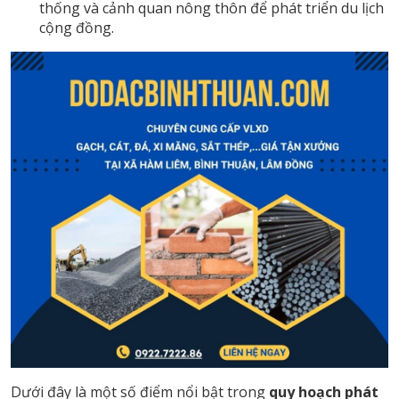
thống và cảnh quan nông thôn để phát triển du lịch
cộng đồng.
Dưới đây là một số điểm nổi bật trong
quy hoạch phát