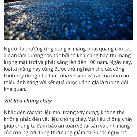
Người ta thường ứng dụng xi măng phát quang cho các
dự án làm đường cao tốc bởi có khả năng hấp thụ năng
lượng mặt trời và phát sáng lên đến 100 năm. Ngày nay,
loại xi măng này cũng được thử nghiệm cho các công
trình xây dựng nhà tắm, nhà vệ sinh và các tòa nhà cao
thiếu ánh sáng với kết quả được đánh giá là tương đối
khả quan.
Vật liệu chống cháy
Nhắc đến các vật liệu mới trong xây dựng, không thể
không nhắc đến vật liệu chống cháy. Vật liệu chống cháy
giúp chúng ta đảm bảo an toàn về tài sản và tính mạng
của con người đồng thời cũng giảm thiểu các nguy cơ