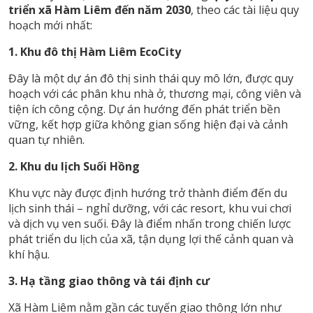
triển xã Hàm Liêm đến năm 2030
, theo các tài liệu quy
hoạch mới nhất:
1. Khu đô thị Hàm Liêm EcoCity
Đây là một dự án đô thị sinh thái quy mô lớn, được quy
hoạch với các phân khu nhà ở, thương mại, công viên và
tiện ích công cộng. Dự án hướng đến phát triển bền
vững, kết hợp giữa không gian sống hiện đại và cảnh
quan tự nhiên.
2. Khu du lịch Suối Hồng
Khu vực này được định hướng trở thành điểm đến du
lịch sinh thái – nghỉ dưỡng, với các resort, khu vui chơi
và dịch vụ ven suối. Đây là điểm nhấn trong chiến lược
phát triển du lịch của xã, tận dụng lợi thế cảnh quan và
khí hậu.
3. Hạ tầng giao thông và tái định cư
Xã Hàm Liêm nằm gần các tuyến giao thông lớn như