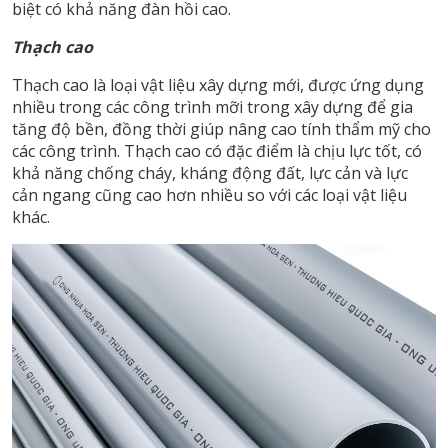
biệt có khả năng đàn hồi cao.
Thạch cao
Thạch cao là loại vật liệu xây dựng mới, được ứng dụng
nhiều trong các công trình mỡi trong xây dựng để gia
tăng độ bền, đồng thời giúp nâng cao tính thẩm mỹ cho
các công trình. Thạch cao có đặc điểm là chịu lực tốt, có
khả năng chống cháy, kháng động đất, lực cản và lực
cản ngang cũng cao hơn nhiều so với các loại vật liệu
khác.