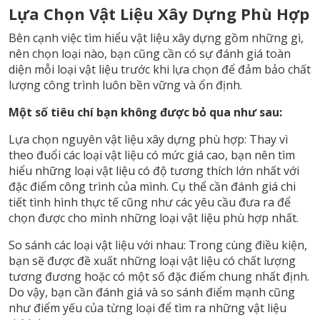
Lựa Chọn Vật Liệu Xây Dựng Phù Hợp
Bên cạnh việc tìm hiểu vật liệu xây dựng gồm những gì,
nên chọn loại nào, bạn cũng cần có sự đánh giá toàn
diện mỗi loại vật liệu trước khi lựa chọn để đảm bảo chất
lượng công trình luôn bền vững và ổn định.
Một số tiêu chí bạn không được bỏ qua như sau:
Lựa chọn nguyên vật liệu xây dựng phù hợp: Thay vì
theo đuổi các loại vật liệu có mức giá cao, bạn nên tìm
hiểu những loại vật liệu có độ tương thích lớn nhất với
đặc điểm công trình của mình. Cụ thể cần đánh giá chi
tiết tình hình thực tế cũng như các yêu cầu đưa ra để
chọn được cho mình những loại vật liệu phù hợp nhất.
So sánh các loại vật liệu với nhau: Trong cùng điều kiện,
bạn sẽ được đề xuất những loại vật liệu có chất lượng
tương đương hoặc có một số đặc điểm chung nhất định.
Do vậy, bạn cần đánh giá và so sánh điểm mạnh cũng
như điểm yếu của từng loại để tìm ra những vật liệu