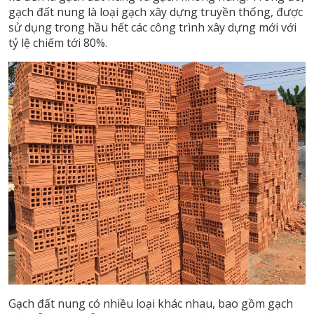
gạch đất nung là loại gạch xây dựng truyền thống, được
sử dụng trong hầu hết các công trình xây dựng mới với
tỷ lệ chiếm tới 80%.
Gạch đất nung có nhiều loại khác nhau, bao gồm gạch