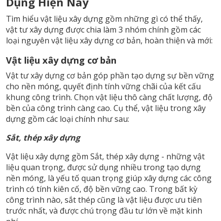
Dụng Hiện Nay
Tìm hiểu vật liệu xây dựng gồm những gì có thể thấy,
vật tư xây dựng được chia làm 3 nhóm chính gồm các
loại nguyên vật liệu xây dựng cơ bản, hoàn thiện và mới:
Vật liệu xây dựng cơ bản
Vật tư xây dựng cơ bản góp phần tạo dựng sự bền vững
cho nền móng, quyết định tính vững chãi của kết cấu
khung công trình. Chọn vật liệu thô càng chất lượng, độ
bền của công trình càng cao. Cụ thể, vật liệu trong xây
dựng gồm các loại chính như sau:
Sắt, thép xây dựng
Vật liệu xây dựng gồm Sắt, thép xây dựng - những vật
liệu quan trọng, được sử dụng nhiều trong tạo dựng
nền móng, là yếu tố quan trọng giúp xây dựng các công
trình có tính kiên cố, độ bền vững cao. Trong bất kỳ
công trình nào, sắt thép cũng là vật liệu được ưu tiên
trước nhất, và được chú trọng đầu tư lớn về mặt kinh