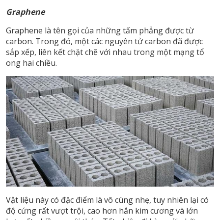
Graphene
Graphene là tên gọi của những tấm phẳng được từ
carbon. Trong đó, một các nguyên tử carbon đã được
sắp xếp, liên kết chặt chẽ với nhau trong một mạng tổ
ong hai chiều.
Vật liệu này có đặc điểm là vô cùng nhẹ, tuy nhiên lại có
độ cứng rất vượt trội, cao hơn hẳn kim cương và lớn