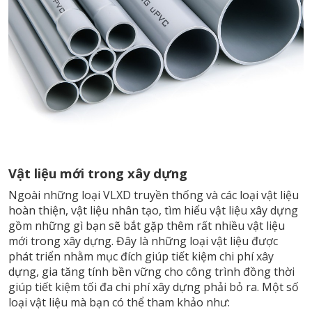
Vật liệu mới trong xây dựng
Ngoài những loại VLXD truyền thống và các loại vật liệu
hoàn thiện, vật liệu nhân tạo, tìm hiểu vật liệu xây dựng
gồm những gì bạn sẽ bắt gặp thêm rất nhiều vật liệu
mới trong xây dựng. Đây là những loại vật liệu được
phát triển nhằm mục đích giúp tiết kiệm chi phí xây
dựng, gia tăng tính bền vững cho công trình đồng thời
giúp tiết kiệm tối đa chi phí xây dựng phải bỏ ra. Một số
loại vật liệu mà bạn có thể tham khảo như: