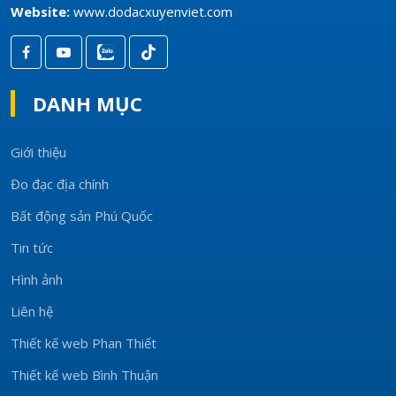
Website:
www.dodacxuyenviet.com
DANH MỤC
Giới thiệu
Đo đạc địa chính
Bất động sản Phú Quốc
Tin tức
Hình ảnh
Liên hệ
Thiết kế web Phan Thiết
Thiết kế web Bình Thuận