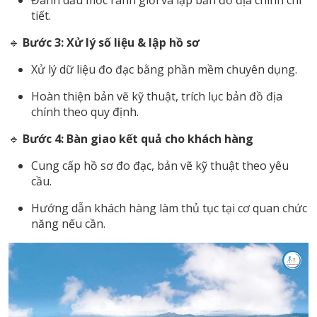
tiết.
🔹
Bước 3: Xử lý số liệu & lập hồ sơ
Xử lý dữ liệu đo đạc bằng phần mềm chuyên dụng.
Hoàn thiện bản vẽ kỹ thuật, trích lục bản đồ địa
chính theo quy định.
🔹
Bước 4: Bàn giao kết quả cho khách hàng
Cung cấp hồ sơ đo đạc, bản vẽ kỹ thuật theo yêu
cầu.
Hướng dẫn khách hàng làm thủ tục tại cơ quan chức
năng nếu cần.