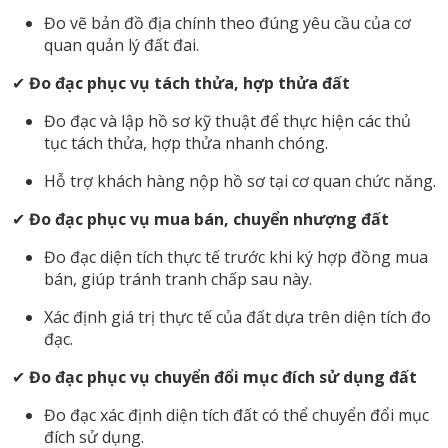
Đo vẽ bản đồ địa chính theo đúng yêu cầu của cơ
quan quản lý đất đai.
✔
Đo đạc phục vụ tách thửa, hợp thửa đất
Đo đạc và lập hồ sơ kỹ thuật để thực hiện các thủ
tục tách thửa, hợp thửa nhanh chóng.
Hỗ trợ khách hàng nộp hồ sơ tại cơ quan chức năng.
✔
Đo đạc phục vụ mua bán, chuyển nhượng đất
Đo đạc diện tích thực tế trước khi ký hợp đồng mua
bán, giúp tránh tranh chấp sau này.
Xác định giá trị thực tế của đất dựa trên diện tích đo
đạc.
✔
Đo đạc phục vụ chuyển đổi mục đích sử dụng đất
Đo đạc xác định diện tích đất có thể chuyển đổi mục
đích sử dụng.