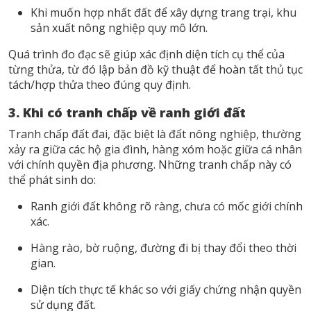
Khi muốn hợp nhất đất để xây dựng trang trại, khu
sản xuất nông nghiệp quy mô lớn.
Quá trình đo đạc sẽ giúp xác định diện tích cụ thể của
từng thửa, từ đó lập bản đồ kỹ thuật để hoàn tất thủ tục
tách/hợp thửa theo đúng quy định.
3. Khi có tranh chấp về ranh giới đất
Tranh chấp đất đai, đặc biệt là đất nông nghiệp, thường
xảy ra giữa các hộ gia đình, hàng xóm hoặc giữa cá nhân
với chính quyền địa phương. Những tranh chấp này có
thể phát sinh do:
Ranh giới đất không rõ ràng, chưa có mốc giới chính
xác.
Hàng rào, bờ ruộng, đường đi bị thay đổi theo thời
gian.
Diện tích thực tế khác so với giấy chứng nhận quyền
sử dụng đất.