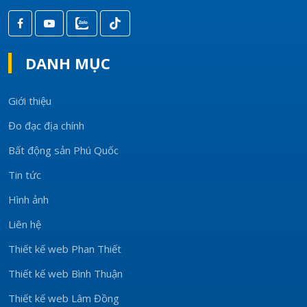
DANH MỤC
Giới thiệu
Đo đạc địa chính
Bất động sản Phú Quốc
Tin tức
Hình ảnh
Liên hệ
Thiết kế web Phan Thiết
Thiết kế web Bình Thuận
Thiết kế web Lâm Đồng