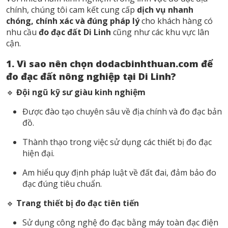
chính, chúng tôi cam kết cung cấp
dịch vụ nhanh
chóng, chính xác và đúng pháp lý
cho khách hàng có
nhu cầu
đo đạc đất Di Linh
cũng như các khu vực lân
cận.
1. Vì sao nên chọn dodacbinhthuan.com để
đo đạc đất nông nghiệp tại Di Linh?
🔹
Đội ngũ kỹ sư giàu kinh nghiệm
Được đào tạo chuyên sâu về địa chính và đo đạc bản
đồ.
Thành thạo trong việc sử dụng các thiết bị đo đạc
hiện đại.
Am hiểu quy định pháp luật về đất đai, đảm bảo đo
đạc đúng tiêu chuẩn.
🔹
Trang thiết bị đo đạc tiên tiến
Sử dụng công nghệ đo đạc bằng máy toàn đạc điện