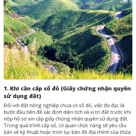
1. Khi cần cấp sổ đỏ (Giấy chứng nhận quyền
sử dụng đất)
Đối với đất nông nghiệp chưa có sổ đỏ, việc đo đạc là
bước đầu tiên để xác định diện tích và vị trí đất trước khi
nộp hồ sơ xin cấp giấy chứng nhận quyền sử dụng đất.
Trong quá trình cấp sổ, cơ quan chức năng sẽ yêu cầu
bản vẽ kỹ thuật hoặc trích lục bản đồ địa chính của thửa