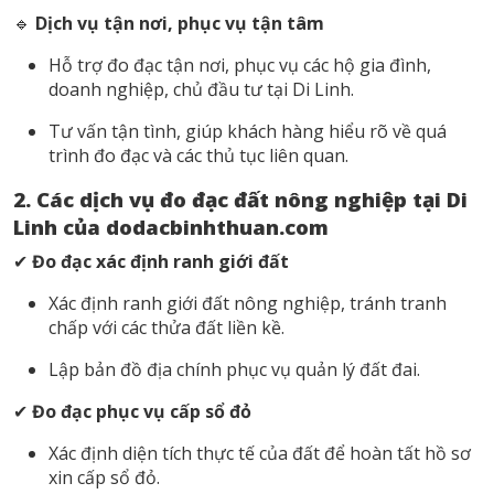
🔹
Dịch vụ tận nơi, phục vụ tận tâm
Hỗ trợ đo đạc tận nơi, phục vụ các hộ gia đình,
doanh nghiệp, chủ đầu tư tại Di Linh.
Tư vấn tận tình, giúp khách hàng hiểu rõ về quá
trình đo đạc và các thủ tục liên quan.
2. Các dịch vụ đo đạc đất nông nghiệp tại Di
Linh của dodacbinhthuan.com
✔
Đo đạc xác định ranh giới đất
Xác định ranh giới đất nông nghiệp, tránh tranh
chấp với các thửa đất liền kề.
Lập bản đồ địa chính phục vụ quản lý đất đai.
✔
Đo đạc phục vụ cấp sổ đỏ
Xác định diện tích thực tế của đất để hoàn tất hồ sơ
xin cấp sổ đỏ.