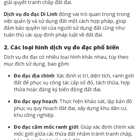
giải quyết tranh chấp đất đai.
Dịch vụ đo đạc Di Linh
đóng vai trò quan trọng trong
việc quản lý và sử dụng đất một cách hợp pháp, giúp
đảm bảo quyền lợi của người sử dụng đất cũng như
tuân thủ các quy định pháp luật về đất đai.
2. Các loại hình dịch vụ đo đạc phổ biến
Dịch vụ đo đạc có nhiều loại hình khác nhau, tùy theo
mục đích sử dụng, bao gồm:
Đo đạc địa chính
: Xác định vị trí, diện tích, ranh giới
đất để phục vụ công tác cấp sổ đỏ, tách thửa, hợp
thửa hoặc đăng ký biến động đất đai.
Đo đạc quy hoạch
: Thực hiện khảo sát, lập bản đồ
phục vụ quy hoạch đất đai, xây dựng khu dân cư,
khu công nghiệp.
Đo đạc cắm mốc ranh giới
: Giúp xác định chính xác
mốc giới giữa các thửa đất nhằm tránh tranh chấp,