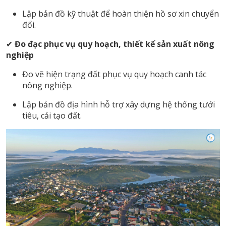
Lập bản đồ kỹ thuật để hoàn thiện hồ sơ xin chuyển
đổi.
✔
Đo đạc phục vụ quy hoạch, thiết kế sản xuất nông
nghiệp
Đo vẽ hiện trạng đất phục vụ quy hoạch canh tác
nông nghiệp.
Lập bản đồ địa hình hỗ trợ xây dựng hệ thống tưới
tiêu, cải tạo đất.