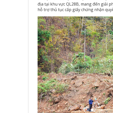
địa tại khu vực QL28B, mang đến giải p
hỗ trợ thủ tục cấp giấy chứng nhận quy