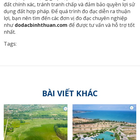
đất chính xác, tránh tranh chấp và đảm bảo quyền lợi sử
dụng đất hợp pháp. Để quá trình đo đạc diễn ra thuận
lợi, bạn nên tìm đến các đơn vị đo đạc chuyên nghiệp
như
dodacbinhthuan.com
để được tư vấn và hỗ trợ tốt
nhất.
Tags:
BÀI VIẾT KHÁC