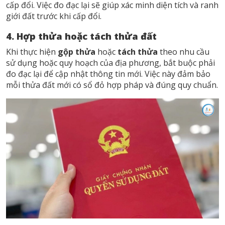
cấp đổi. Việc đo đạc lại sẽ giúp xác minh diện tích và ranh
giới đất trước khi cấp đổi.
4. Hợp thửa hoặc tách thửa đất
Khi thực hiện
gộp thửa
hoặc
tách thửa
theo nhu cầu
sử dụng hoặc quy hoạch của địa phương, bắt buộc phải
đo đạc lại để cập nhật thông tin mới. Việc này đảm bảo
mỗi thửa đất mới có sổ đỏ hợp pháp và đúng quy chuẩn.