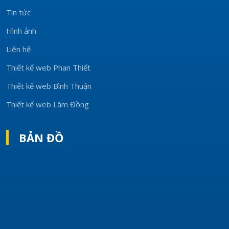
Tin tức
Hình ảnh
Liên hệ
Thiết kế web Phan Thiết
Thiết kế web Bình Thuận
Thiết kế web Lâm Đồng
BẢN ĐỒ