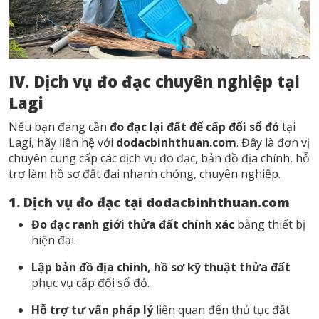
IV. Dịch vụ đo đạc chuyên nghiệp tại
Lagi
Nếu bạn đang cần
đo đạc lại đất để cấp đổi sổ đỏ
tại
Lagi, hãy liên hệ với
dodacbinhthuan.com
. Đây là đơn vị
chuyên cung cấp các dịch vụ đo đạc, bản đồ địa chính, hỗ
trợ làm hồ sơ đất đai nhanh chóng, chuyên nghiệp.
1. Dịch vụ đo đạc tại dodacbinhthuan.com
Đo đạc ranh giới thửa đất chính xác
bằng thiết bị
hiện đại.
Lập bản đồ địa chính, hồ sơ kỹ thuật thửa đất
phục vụ cấp đổi sổ đỏ.
Hỗ trợ tư vấn pháp lý
liên quan đến thủ tục đất