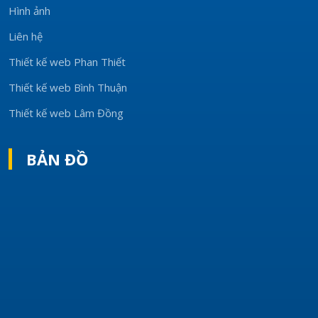
Hình ảnh
Liên hệ
Thiết kế web Phan Thiết
Thiết kế web Bình Thuận
Thiết kế web Lâm Đồng
BẢN ĐỒ