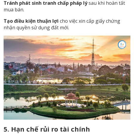
Tránh phát sinh tranh chấp pháp lý
sau khi hoàn tất
mua bán.
Tạo điều kiện thuận lợi
cho việc xin cấp giấy chứng
nhận quyền sử dụng đất mới.
5. Hạn chế rủi ro tài chính