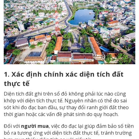
1. Xác định chính xác diện tích đất
thực tế
Diện tích đất ghi trên sổ đỏ không phải lúc nào cũng
khớp với diện tích thực tế. Nguyên nhân có thể do sai
sót khi đo đạc ban đầu, sự thay đổi ranh giới đất theo
thời gian hoặc các vấn đề phát sinh do quy hoạch.
Đối với
người mua
, việc đo đạc lại giúp đảm bảo số tiền
bỏ ra tương ứng với diện tích đất thực tế, tránh trường