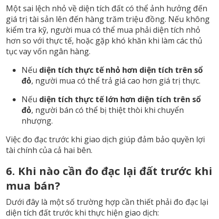
Một sai lệch nhỏ về diện tích đất có thể ảnh hưởng đến
giá trị tài sản lên đến hàng trăm triệu đồng. Nếu không
kiểm tra kỹ, người mua có thể mua phải diện tích nhỏ
hơn so với thực tế, hoặc gặp khó khăn khi làm các thủ
tục vay vốn ngân hàng.
Nếu
diện tích thực tế nhỏ hơn diện tích trên sổ
đỏ
, người mua có thể trả giá cao hơn giá trị thực.
Nếu
diện tích thực tế lớn hơn diện tích trên sổ
đỏ
, người bán có thể bị thiệt thòi khi chuyển
nhượng.
Việc đo đạc trước khi giao dịch giúp đảm bảo quyền lợi
tài chính của cả hai bên.
6. Khi nào cần đo đạc lại đất trước khi
mua bán?
Dưới đây là một số trường hợp cần thiết phải đo đạc lại
diện tích đất trước khi thực hiện giao dịch: