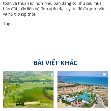
toàn và thuận lợi hơn. Nếu bạn đang có nhu cầu mua
bán đất, hãy liên hệ đơn vị đo đạc uy tín để được tư vấn
và hỗ trợ kịp thời.
Tags:
BÀI VIẾT KHÁC