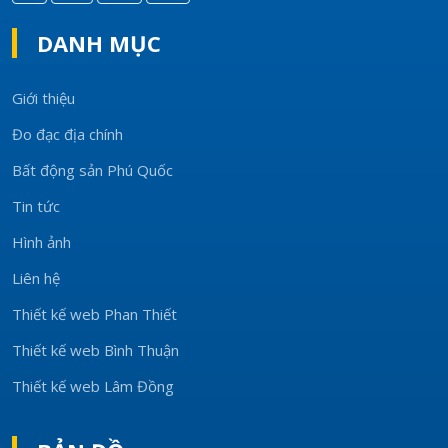
DANH MỤC
Giới thiệu
Đo đạc địa chính
Bất động sản Phú Quốc
Tin tức
Hình ảnh
Liên hệ
Thiết kế web Phan Thiết
Thiết kế web Bình Thuận
Thiết kế web Lâm Đồng