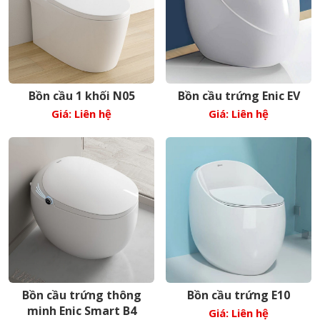
Bồn cầu 1 khối N05
Bồn cầu trứng Enic EV
Giá: Liên hệ
Giá: Liên hệ
Bồn cầu trứng thông
Bồn cầu trứng E10
minh Enic Smart B4
Giá: Liên hệ