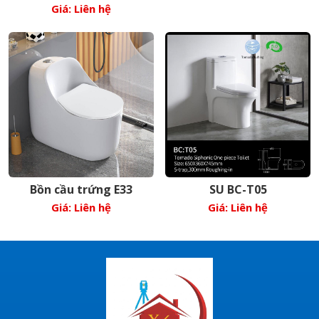
Giá: Liên hệ
Bồn cầu trứng E33
SU BC-T05
Giá: Liên hệ
Giá: Liên hệ