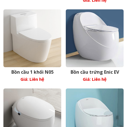
Giá: Liên hệ
Bồn cầu 1 khối N05
Bồn cầu trứng Enic EV
Giá: Liên hệ
Giá: Liên hệ