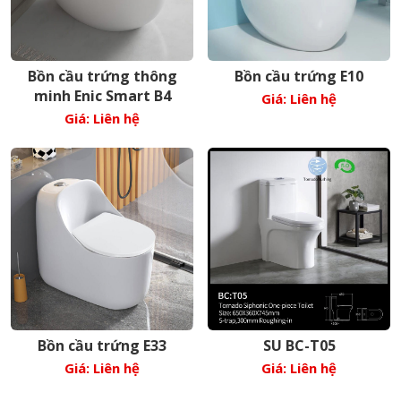
Bồn cầu trứng thông
Bồn cầu trứng E10
minh Enic Smart B4
Giá: Liên hệ
Giá: Liên hệ
Bồn cầu trứng E33
SU BC-T05
Giá: Liên hệ
Giá: Liên hệ