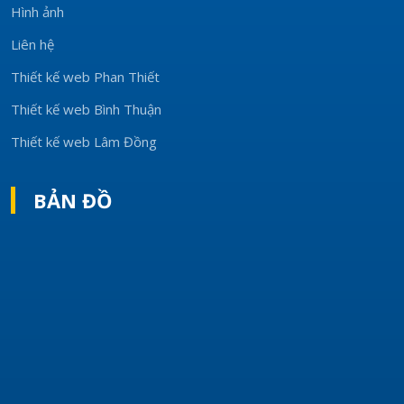
Hình ảnh
Liên hệ
Thiết kế web Phan Thiết
Thiết kế web Bình Thuận
Thiết kế web Lâm Đồng
BẢN ĐỒ