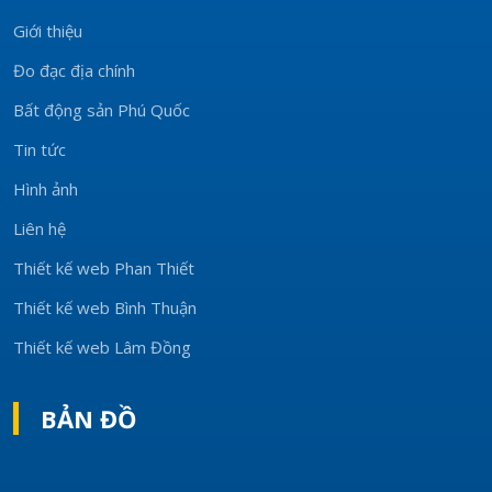
Giới thiệu
Đo đạc địa chính
Bất động sản Phú Quốc
Tin tức
Hình ảnh
Liên hệ
Thiết kế web Phan Thiết
Thiết kế web Bình Thuận
Thiết kế web Lâm Đồng
BẢN ĐỒ