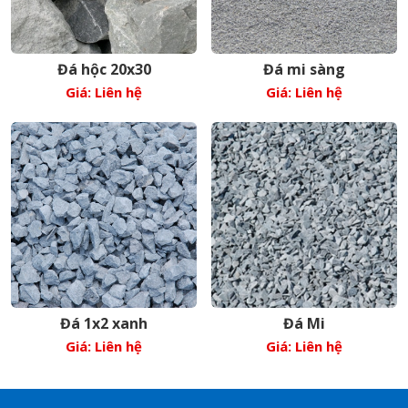
Đá hộc 20x30
Đá mi sàng
Giá: Liên hệ
Giá: Liên hệ
Đá 1x2 xanh
Đá Mi
Giá: Liên hệ
Giá: Liên hệ