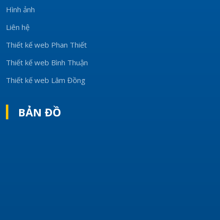
Hình ảnh
Liên hệ
Thiết kế web Phan Thiết
Thiết kế web Bình Thuận
Thiết kế web Lâm Đồng
BẢN ĐỒ