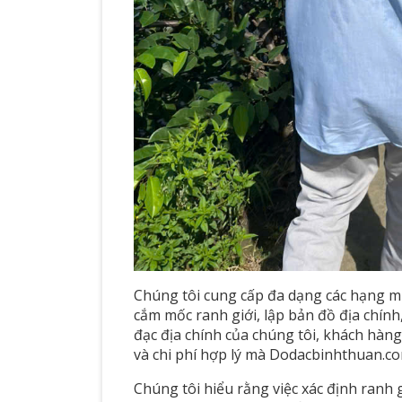
Chúng tôi cung cấp đa dạng các hạng mụ
cắm mốc ranh giới, lập bản đồ địa chính, 
đạc địa chính của chúng tôi, khách hàn
và chi phí hợp lý mà Dodacbinhthuan.co
Chúng tôi hiểu rằng việc xác định ranh g