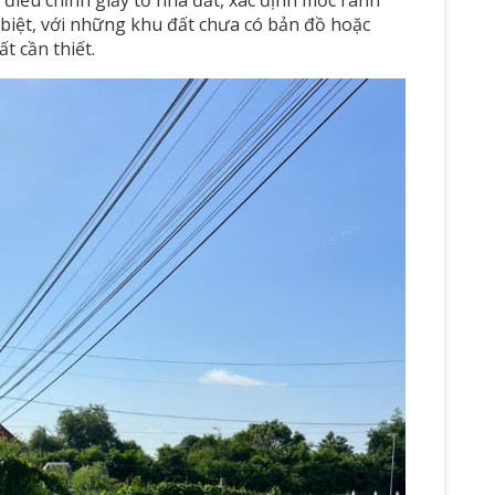
c biệt, với những khu đất chưa có bản đồ hoặc
t cần thiết.