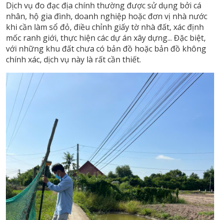
Dịch vụ đo đạc địa chính thường được sử dụng bởi cá
nhân, hộ gia đình, doanh nghiệp hoặc đơn vị nhà nước
khi cần làm sổ đỏ, điều chỉnh giấy tờ nhà đất, xác định
mốc ranh giới, thực hiện các dự án xây dựng... Đặc biệt,
với những khu đất chưa có bản đồ hoặc bản đồ không
chính xác, dịch vụ này là rất cần thiết.