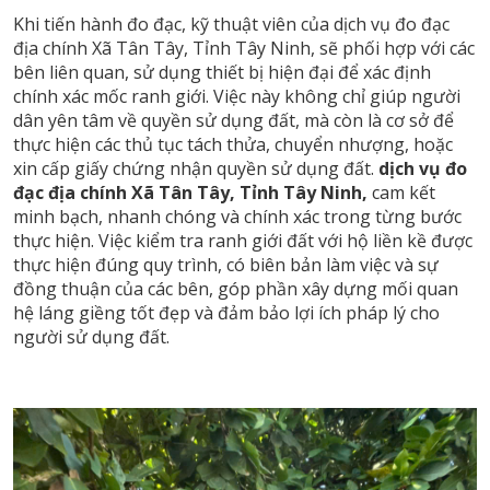
Khi tiến hành đo đạc, kỹ thuật viên của dịch vụ đo đạc
địa chính Xã Tân Tây, Tỉnh Tây Ninh, sẽ phối hợp với các
bên liên quan, sử dụng thiết bị hiện đại để xác định
chính xác mốc ranh giới. Việc này không chỉ giúp người
dân yên tâm về quyền sử dụng đất, mà còn là cơ sở để
thực hiện các thủ tục tách thửa, chuyển nhượng, hoặc
xin cấp giấy chứng nhận quyền sử dụng đất.
dịch vụ đo
đạc địa chính Xã Tân Tây, Tỉnh Tây Ninh,
cam kết
minh bạch, nhanh chóng và chính xác trong từng bước
thực hiện. Việc kiểm tra ranh giới đất với hộ liền kề được
thực hiện đúng quy trình, có biên bản làm việc và sự
đồng thuận của các bên, góp phần xây dựng mối quan
hệ láng giềng tốt đẹp và đảm bảo lợi ích pháp lý cho
người sử dụng đất.