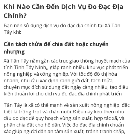
Khi Nào Cần Đến Dịch Vụ Đo Đạc Địa
Chính?
Bạn nên sử dụng dịch vụ đo đạc địa chính tại Xã Tân
Tây khi:
Cần tách thửa để chia đất hoặc chuyển
nhượng
Xã Tân Tây nằm gần các trục giao thông huyết mạch của
tỉnh Tỉnh Tây Ninh,, giáp ranh nhiều khu vực phát triển
nông nghiệp và công nghiệp. Với tốc độ đô thị hóa
nhanh, nhu cầu xác định ranh giới đất, tách thửa,
chuyển mục đích sử dụng đất ngày càng nhiều, tạo điều
kiện thuận lợi cho dịch vụ đo đạc địa chính phát triển.
Tân Tây là xã có thế mạnh về sản xuất nông nghiệp, đặc
biệt là trồng trọt và chăn nuôi. Điều này kéo theo nhu
cầu đo đạc để quy hoạch vùng sản xuất, hợp tác xã, và
phân chia đất cho hộ dân. Việc đo đạc địa chính chuẩn
xác giúp người dân an tâm sản xuất, tránh tranh chấp,