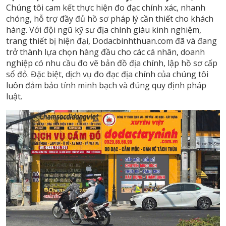
Chúng tôi cam kết thực hiện đo đạc chính xác, nhanh
chóng, hỗ trợ đầy đủ hồ sơ pháp lý cần thiết cho khách
hàng. Với đội ngũ kỹ sư địa chính giàu kinh nghiệm,
trang thiết bị hiện đại, Dodacbinhthuan.com đã và đang
trở thành lựa chọn hàng đầu cho các cá nhân, doanh
nghiệp có nhu cầu đo vẽ bản đồ địa chính, lập hồ sơ cấp
sổ đỏ. Đặc biệt, dịch vụ đo đạc địa chính của chúng tôi
luôn đảm bảo tính minh bạch và đúng quy định pháp
luật.