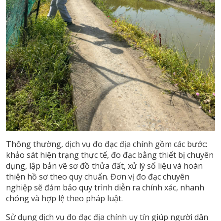
Thông thường, dịch vụ đo đạc địa chính gồm các bước:
khảo sát hiện trạng thực tế, đo đạc bằng thiết bị chuyên
dụng, lập bản vẽ sơ đồ thửa đất, xử lý số liệu và hoàn
thiện hồ sơ theo quy chuẩn. Đơn vị đo đạc chuyên
nghiệp sẽ đảm bảo quy trình diễn ra chính xác, nhanh
chóng và hợp lệ theo pháp luật.
Sử dụng dịch vụ đo đạc địa chính uy tín giúp người dân