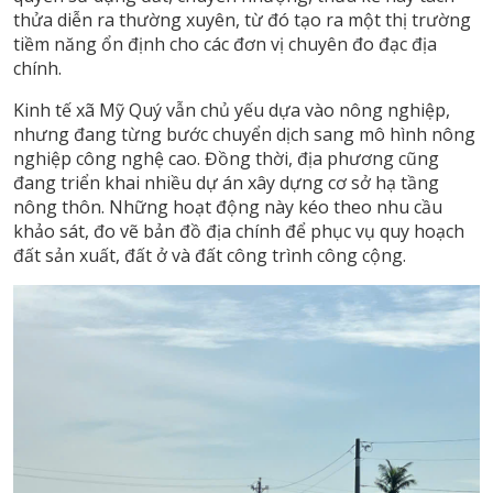
thửa diễn ra thường xuyên, từ đó tạo ra một thị trường
tiềm năng ổn định cho các đơn vị chuyên đo đạc địa
chính.
Kinh tế xã Mỹ Quý vẫn chủ yếu dựa vào nông nghiệp,
nhưng đang từng bước chuyển dịch sang mô hình nông
nghiệp công nghệ cao. Đồng thời, địa phương cũng
đang triển khai nhiều dự án xây dựng cơ sở hạ tầng
nông thôn. Những hoạt động này kéo theo nhu cầu
khảo sát, đo vẽ bản đồ địa chính để phục vụ quy hoạch
đất sản xuất, đất ở và đất công trình công cộng.