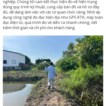
nghiệp. Chúng tôi cam kết thực hiện đo vẽ hiện trạng
đúng quy trình kỹ thuật, cung cấp bản đồ và hồ sơ đầy
đủ, dễ dàng làm việc với các cơ quan chức năng. Nhờ áp
dụng công nghệ đo đạc hiện đại như GPS RTK, máy toàn
đạc điện tử, quá trình đo vẽ diễn ra nhanh chóng, tiết
kiệm thời gian và chi phí cho khách hàng.