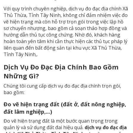
Với quy trình chuyên nghiệp, dịch vụ đo đạc địa chính Xã
Thủ Thừa, Tỉnh Tây Ninh, không chỉ đảm nhiệm việc đo
vẽ hiện trạng mà còn hỗ trợ trọn gói trong việc lập hồ
sơ chuyển nhượng, bao gồm cả soạn thảo hợp đồng và
hướng dẫn thủ tục công chứng. Nhờ đó, khách hàng
hoàn toàn yên tâm khi cần thực hiện các thủ tục pháp lý
liên quan đến bất động sản tại khu vực Xã Thủ Thừa,
Tỉnh Tây Ninh,.
Dịch Vụ Đo Đạc Địa Chính Bao Gồm
Những Gì?
Chúng tôi cung cấp dịch vụ đo đạc địa chính trọn gói,
bao gồm:
Đo vẽ hiện trạng đất (đất ở, đất nông nghiệp,
đất lâm nghiệp,...)
Đo vẽ hiện trạng đất là một bước quan trọng trong
quản lý và sử dụng đất đai hiệu quả.
dịch vụ đo đạc địa