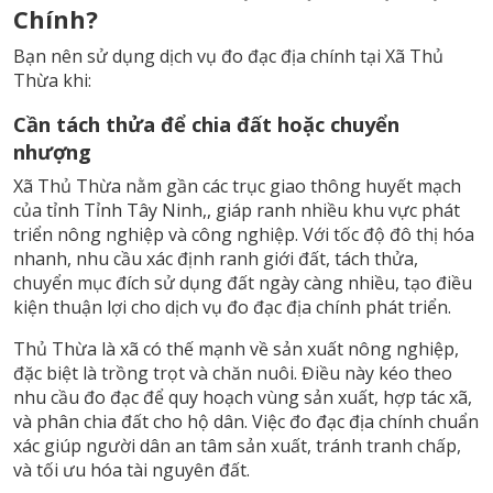
Chính?
Bạn nên sử dụng dịch vụ đo đạc địa chính tại Xã Thủ
Thừa khi:
Cần tách thửa để chia đất hoặc chuyển
nhượng
Xã Thủ Thừa nằm gần các trục giao thông huyết mạch
của tỉnh Tỉnh Tây Ninh,, giáp ranh nhiều khu vực phát
triển nông nghiệp và công nghiệp. Với tốc độ đô thị hóa
nhanh, nhu cầu xác định ranh giới đất, tách thửa,
chuyển mục đích sử dụng đất ngày càng nhiều, tạo điều
kiện thuận lợi cho dịch vụ đo đạc địa chính phát triển.
Thủ Thừa là xã có thế mạnh về sản xuất nông nghiệp,
đặc biệt là trồng trọt và chăn nuôi. Điều này kéo theo
nhu cầu đo đạc để quy hoạch vùng sản xuất, hợp tác xã,
và phân chia đất cho hộ dân. Việc đo đạc địa chính chuẩn
xác giúp người dân an tâm sản xuất, tránh tranh chấp,
và tối ưu hóa tài nguyên đất.