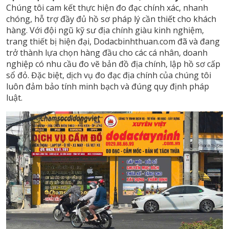
Chúng tôi cam kết thực hiện đo đạc chính xác, nhanh
chóng, hỗ trợ đầy đủ hồ sơ pháp lý cần thiết cho khách
hàng. Với đội ngũ kỹ sư địa chính giàu kinh nghiệm,
trang thiết bị hiện đại, Dodacbinhthuan.com đã và đang
trở thành lựa chọn hàng đầu cho các cá nhân, doanh
nghiệp có nhu cầu đo vẽ bản đồ địa chính, lập hồ sơ cấp
sổ đỏ. Đặc biệt, dịch vụ đo đạc địa chính của chúng tôi
luôn đảm bảo tính minh bạch và đúng quy định pháp
luật.