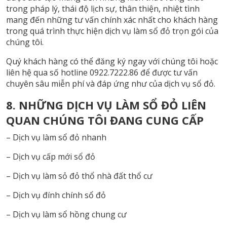
trong pháp lý, thái độ lịch sự, thân thiện, nhiệt tình
mang đến những tư vấn chính xác nhất cho khách hàng
trong quá trình thực hiện dịch vụ làm sổ đỏ trọn gói của
chúng tôi.
Quý khách hàng có thể đăng ký ngay với chúng tôi hoặc
liên hệ qua số hotline 0922.7222.86 để được tư vấn
chuyên sâu miễn phí và đáp ứng như của dịch vụ sổ đỏ.
8. NHỮNG DỊCH VỤ LÀM SỔ ĐỎ LIÊN
QUAN CHÚNG TÔI ĐANG CUNG CẤP
– Dịch vụ làm sổ đỏ nhanh
– Dịch vụ cấp mới sổ đỏ
– Dịch vụ làm sỏ đỏ thổ nhà đất thổ cư
– Dịch vụ đính chính sổ đỏ
– Dịch vụ làm sổ hồng chung cư