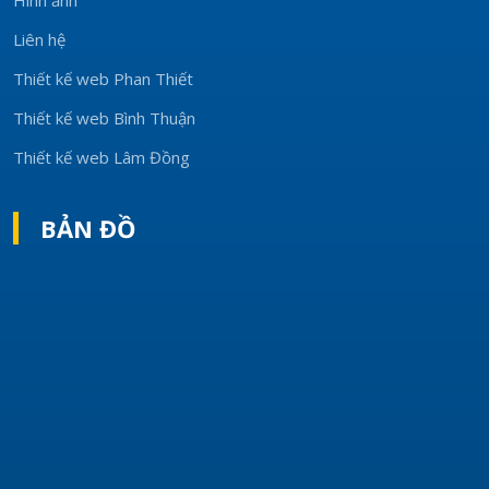
Liên hệ
Thiết kế web Phan Thiết
Thiết kế web Bình Thuận
Thiết kế web Lâm Đồng
BẢN ĐỒ