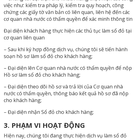
việc như: kiểm tra pháp lý, kiểm tra quy hoạch, công
chứng các giấy tờ văn bản có liên quan, liên hệ đến các
cơ quan nhà nước có thẩm quyền để xác minh thông tin
Đại diện khách hàng thực hiện các thủ tục làm sổ đỏ tại
cơ quan liên quan
– Sau khi ký hợp đồng dịch vụ, chúng tôi sẽ tiến hành
soạn hồ sơ làm sổ đỏ cho khách hàng;
– Đại diện lên Cơ quan nhà nước có thẩm quyền để nộp
Hồ sơ làm sổ đỏ cho khách hàng;
– Đại diện theo dõi hồ sơ và trả lời của Cơ quan nhà
nước có thẩm quyền, thông báo kết quả hồ sơ đã nộp
cho khách hàng;
– Đại diện nhận Sổ đỏ cho khách hàng;
3. PHẠM VI HOẠT ĐỘNG
Hiện nay, chúng tôi đang thực hiện dịch vụ làm sổ đỏ