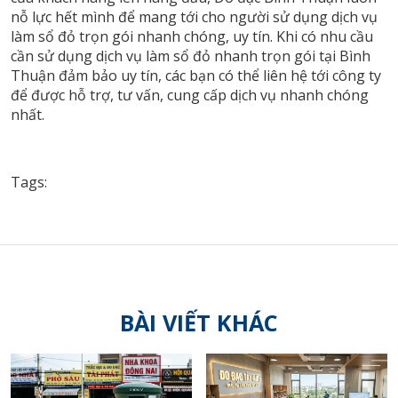
nỗ lực hết mình để mang tới cho người sử dụng dịch vụ
làm sổ đỏ trọn gói nhanh chóng, uy tín. Khi có nhu cầu
cần sử dụng dịch vụ làm sổ đỏ nhanh trọn gói tại Bình
Thuận đảm bảo uy tín, các bạn có thể liên hệ tới công ty
để được hỗ trợ, tư vấn, cung cấp dịch vụ nhanh chóng
nhất.
Tags:
BÀI VIẾT KHÁC