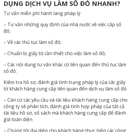
DỤNG DỊCH VỤ LÀM SỔ ĐỎ NHANH?
Tư vấn miễn phí hành lang pháp lý
– Tư vấn những quy định của nhà nước về việc cấp sổ
đỏ;
– Về các thủ tục làm sổ đỏ;
– Chuẩn bị giấy tờ cần thiết cho việc làm sổ đỏ;
– Các nội dung tư vấn khác có liên quan đến thủ tục làm
sổ đỏ.
Kiểm tra hồ sơ, đánh giá tình trạng pháp lý của các giấy
tờ khách hàng cung cấp liên quan đến dịch vụ làm sổ đỏ
– Căn cứ các yêu cầu và tài liệu khách hàng cung cấp cho
công ty sẽ phân tích, đánh giá tính hợp pháp của tất cả
tài liệu hồ sơ, sổ sách mà khách hàng cung cấp để đánh
giá toàn diện
– Chúng tôi đại diện cho khách hàng thực hiện các công