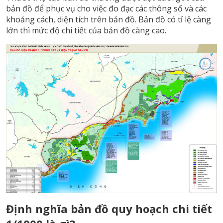
bản đồ để phục vụ cho việc đo đạc các thông số và các
khoảng cách, diện tích trên bản đồ. Bản đồ có tỉ lệ càng
lớn thì mức độ chi tiết của bản đồ càng cao.
Định nghĩa bản đồ quy hoạch chi tiết