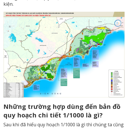
kiện.
Những trường hợp dùng đến bản đồ
quy hoạch chi tiết 1/1000 là gì?
Sau khi đã hiểu quy hoạch 1/1000 là gì thì chúng ta cũng