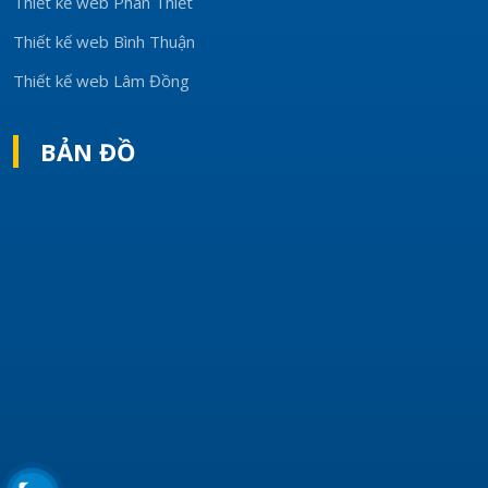
Thiết kế web Phan Thiết
Thiết kế web Bình Thuận
Thiết kế web Lâm Đồng
BẢN ĐỒ