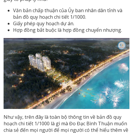
Văn bản chấp thuận của Ủy ban nhân dân tỉnh và
bản đồ quy hoạch chi tiết 1/1000.
Giấy phép quy hoạch dự án.
Hợp đồng bắt buộc là hợp đồng chuyển nhượng.
Như vậy, trên đây là toàn bộ thông tin về bản đồ quy
hoạch chi tiết 1/1000 là gì mà Đo Đạc Bình Thuận muốn
chia sẻ đến mọi người để mọi người có thể hiểu thêm về