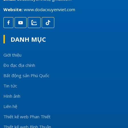
Website:
www.dodacxuyenviet.com
DANH MỤC
Giới thiệu
Đo đạc địa chính
Bất động sản Phú Quốc
Tin tức
Hình ảnh
Liên hệ
Thiết kế web Phan Thiết
Thiết kế web Bình Thuận