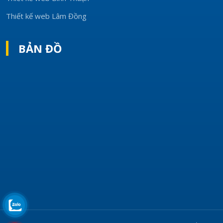
Thiết kế web Lâm Đồng
BẢN ĐỒ